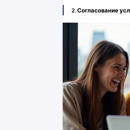
2. Согласование ус