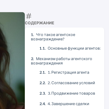
СОДЕРЖАНИЕ
Что такое агентское
вознаграждение?
Основные функции агентов:
Механизм работы агентского
вознаграждения
1. Регистрация агента
2. Согласование условий
3. Продвижение товаров
4. Завершение сделки