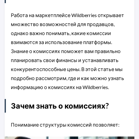
Работа на маркетплейсе Wildberries открывает
множество возможностей для продавцов,
однако важно понимать, какие комиссии
взимаются за использование платформы.
Знание о комиссиях поможет вам правильно
планировать свои финансы и устанавливать
конкурентоспособные цены. В этой статье мы
подробно рассмотрим, где и как можно узнать
информацию о комиссиях на Wildberries.
Зачем знать о комиссиях?
Понимание структуры комиссий позволяет: