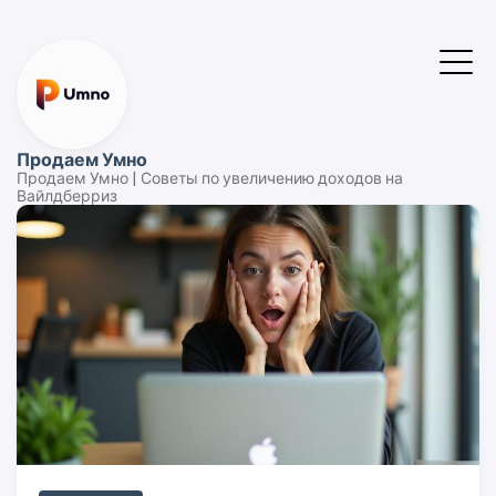
Продаем Умно
Продаем Умно | Советы по увеличению доходов на
Вайлдберриз