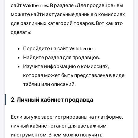
сайт Wildberries. В разделе «Для продавцов» вы
можете найти актуальные данные о комиссиях
для различных категорий товаров. Вот как это
сделать:
Перейдите на сайт Wildberries.
Найдите раздел для продавцов.
Изучите информацию о комиссиях,
которая может быть представлена в виде
таблиц или описаний.
2. Личный кабинет продавца
Если вы уже зарегистрированы на платформе,
личный кабинет станет для вас важным
инструментом. В нем можно получить