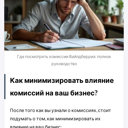
Где посмотреть комиссии Вайлдберриз: полное
руководство
Как минимизировать влияние
комиссий на ваш бизнес?
После того как вы узнали о комиссиях, стоит
подумать о том, как минимизировать их
влияние на ваш бизнес: