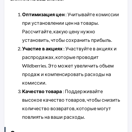
Оптимизация цен
: Учитывайте комиссии
при установлении цен на товары.
Рассчитайте, какую цену нужно
установить, чтобы сохранить прибыль.
Участие в акциях
: Участвуйте в акциях и
распродажах, которые проводит
Wildberries. Это может увеличить объем
продаж и компенсировать расходы на
комиссии.
Качество товара
: Поддерживайте
высокое качество товаров, чтобы снизить
количество возвратов, которые могут
повлиять на ваши расходы.