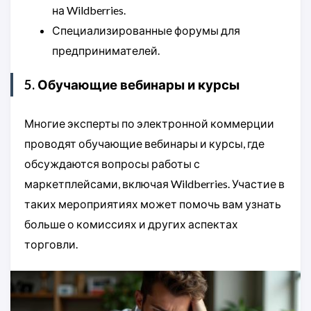
на Wildberries.
Специализированные форумы для
предпринимателей.
5. Обучающие вебинары и курсы
Многие эксперты по электронной коммерции
проводят обучающие вебинары и курсы, где
обсуждаются вопросы работы с
маркетплейсами, включая Wildberries. Участие в
таких мероприятиях может помочь вам узнать
больше о комиссиях и других аспектах
торговли.