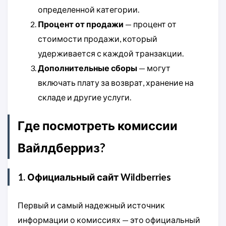
определенной категории.
Процент от продажи
— процент от
стоимости продажи, который
удерживается с каждой транзакции.
Дополнительные сборы
— могут
включать плату за возврат, хранение на
складе и другие услуги.
Где посмотреть комиссии
Вайлдберриз?
1. Официальный сайт Wildberries
Первый и самый надежный источник
информации о комиссиях — это официальный