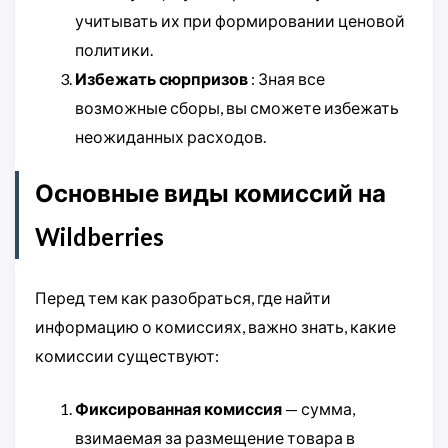
учитывать их при формировании ценовой
политики.
Избежать сюрпризов
: Зная все
возможные сборы, вы сможете избежать
неожиданных расходов.
Основные виды комиссий на
Wildberries
Перед тем как разобраться, где найти
информацию о комиссиях, важно знать, какие
комиссии существуют:
Фиксированная комиссия
— сумма,
взимаемая за размещение товара в