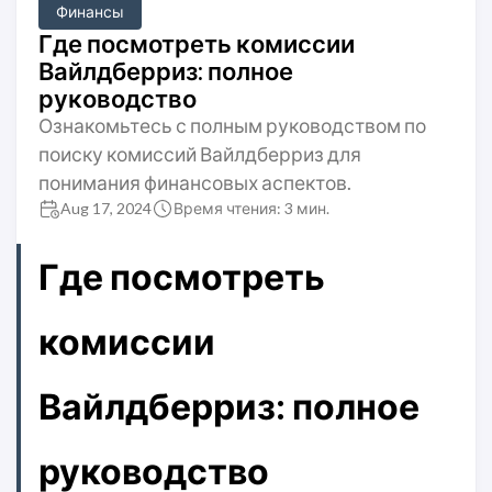
Финансы
Где посмотреть комиссии
Вайлдберриз: полное
руководство
Ознакомьтесь с полным руководством по
поиску комиссий Вайлдберриз для
понимания финансовых аспектов.
Aug 17, 2024
Время чтения: 3 мин.
Где посмотреть
комиссии
Вайлдберриз: полное
руководство