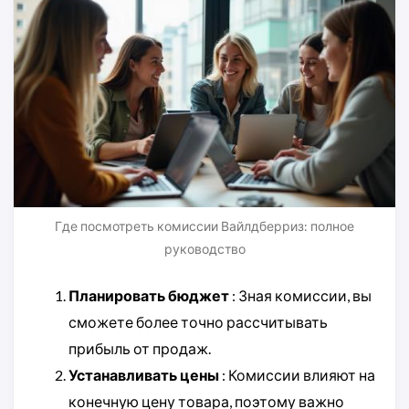
Где посмотреть комиссии Вайлдберриз: полное
руководство
Планировать бюджет
: Зная комиссии, вы
сможете более точно рассчитывать
прибыль от продаж.
Устанавливать цены
: Комиссии влияют на
конечную цену товара, поэтому важно