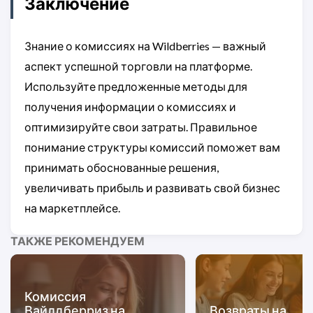
Заключение
Знание о комиссиях на Wildberries — важный
аспект успешной торговли на платформе.
Используйте предложенные методы для
получения информации о комиссиях и
оптимизируйте свои затраты. Правильное
понимание структуры комиссий поможет вам
принимать обоснованные решения,
увеличивать прибыль и развивать свой бизнес
на маркетплейсе.
ТАКЖЕ РЕКОМЕНДУЕМ
Комиссия
Вайлдберриз на
Возвраты на