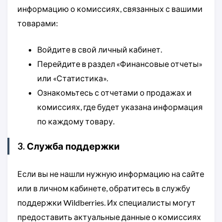
информацию о комиссиях, связанных с вашими
товарами:
Войдите в свой личный кабинет.
Перейдите в раздел «Финансовые отчеты»
или «Статистика».
Ознакомьтесь с отчетами о продажах и
комиссиях, где будет указана информация
по каждому товару.
3. Служба поддержки
Если вы не нашли нужную информацию на сайте
или в личном кабинете, обратитесь в службу
поддержки Wildberries. Их специалисты могут
предоставить актуальные данные о комиссиях