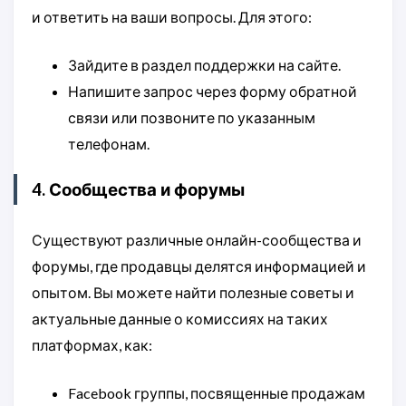
и ответить на ваши вопросы. Для этого:
Зайдите в раздел поддержки на сайте.
Напишите запрос через форму обратной
связи или позвоните по указанным
телефонам.
4. Сообщества и форумы
Существуют различные онлайн-сообщества и
форумы, где продавцы делятся информацией и
опытом. Вы можете найти полезные советы и
актуальные данные о комиссиях на таких
платформах, как:
Facebook группы, посвященные продажам