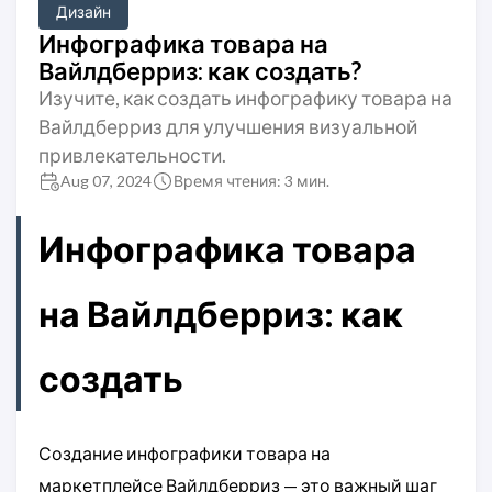
Дизайн
Инфографика товара на
Вайлдберриз: как создать?
Изучите, как создать инфографику товара на
Вайлдберриз для улучшения визуальной
привлекательности.
Aug 07, 2024
Время чтения: 3 мин.
Инфографика товара
на Вайлдберриз: как
создать
Создание инфографики товара на
маркетплейсе Вайлдберриз — это важный шаг