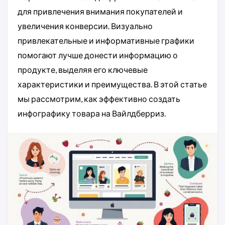
для привлечения внимания покупателей и
увеличения конверсии. Визуально
привлекательные и информативные графики
помогают лучше донести информацию о
продукте, выделяя его ключевые
характеристики и преимущества. В этой статье
мы рассмотрим, как эффективно создать
инфографику товара на Вайлдберриз.