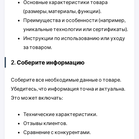
Основные характеристики товара
(размеры, материалы, функции).
Преимущества и особенности (например,
уникальные технологии или сертификаты).
Инструкции по использованию или уходу
за товаром.
2. Соберите информацию
Соберите все необходимые данные о товаре.
Убедитесь, что информация точна и актуальна.
Это может включать:
Технические характеристики.
Отзывы клиентов.
Сравнение с конкурентами.