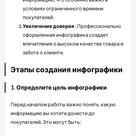
условиях ограниченного времени
покупателей.
Увеличение доверия
: Профессионально
оформленная инфографика создает
впечатление о высоком качестве товара и
заботе о клиенте.
Этапы создания инфографики
1. Определите цель инфографики
Перед началом работы важно понять, какую
информацию вы хотите донести до
покупателей. Это могут быть: