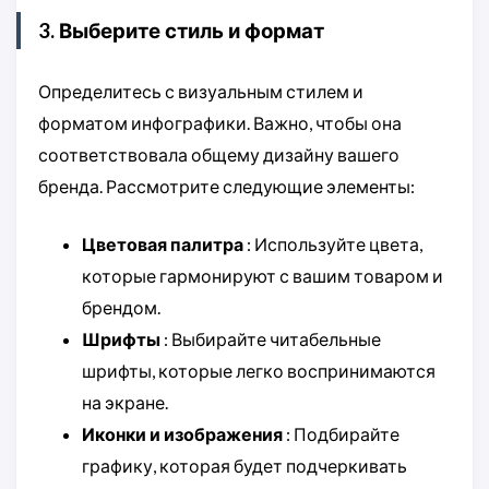
3. Выберите стиль и формат
Определитесь с визуальным стилем и
форматом инфографики. Важно, чтобы она
соответствовала общему дизайну вашего
бренда. Рассмотрите следующие элементы:
Цветовая палитра
: Используйте цвета,
которые гармонируют с вашим товаром и
брендом.
Шрифты
: Выбирайте читабельные
шрифты, которые легко воспринимаются
на экране.
Иконки и изображения
: Подбирайте
графику, которая будет подчеркивать