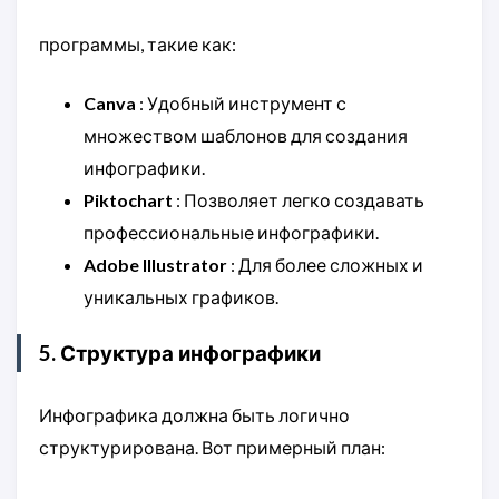
программы, такие как:
Canva
: Удобный инструмент с
множеством шаблонов для создания
инфографики.
Piktochart
: Позволяет легко создавать
профессиональные инфографики.
Adobe Illustrator
: Для более сложных и
уникальных графиков.
5. Структура инфографики
Инфографика должна быть логично
структурирована. Вот примерный план: