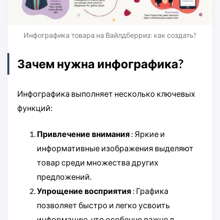
Инфографика товара на Вайлдберриз: как создать?
Зачем нужна инфографика?
Инфографика выполняет несколько ключевых
функций:
Привлечение внимания
: Яркие и
информативные изображения выделяют
товар среди множества других
предложений.
Упрощение восприятия
: Графика
позволяет быстро и легко усвоить
информацию, что особенно важно в