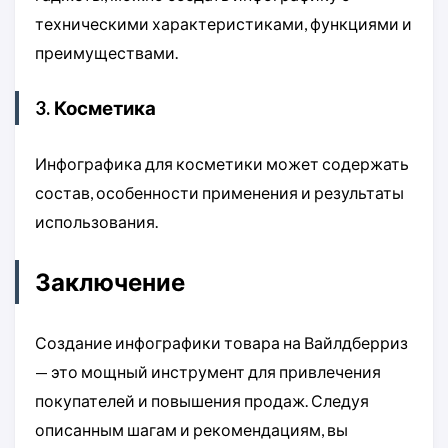
техническими характеристиками, функциями и
преимуществами.
3. Косметика
Инфографика для косметики может содержать
состав, особенности применения и результаты
использования.
Заключение
Создание инфографики товара на Вайлдберриз
— это мощный инструмент для привлечения
покупателей и повышения продаж. Следуя
описанным шагам и рекомендациям, вы