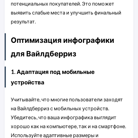
потенциальных покупателей. Это поможет
выявить слабые места и улучшить финальный
результат.
Оптимизация инфографики
для Вайлдберриз
1. Адаптация под мобильные
устройства
Учитывайте, что многие пользователи заходят
на Вайлдберриз с мобильных устройств.
Убедитесь, что ваша инфографика выглядит
хорошо как на компьютере, так и на смартфоне.
Используйте адаптивные размеры и