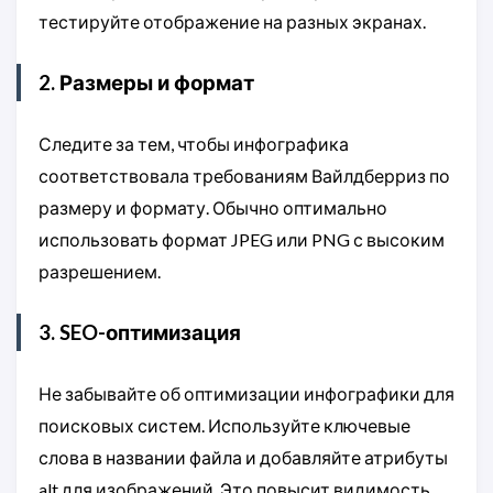
тестируйте отображение на разных экранах.
2. Размеры и формат
Следите за тем, чтобы инфографика
соответствовала требованиям Вайлдберриз по
размеру и формату. Обычно оптимально
использовать формат JPEG или PNG с высоким
разрешением.
3. SEO-оптимизация
Не забывайте об оптимизации инфографики для
поисковых систем. Используйте ключевые
слова в названии файла и добавляйте атрибуты
alt для изображений. Это повысит видимость