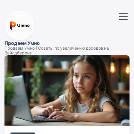
Продаем Умно
Продаем Умно | Советы по увеличению доходов на
Вайлдберриз