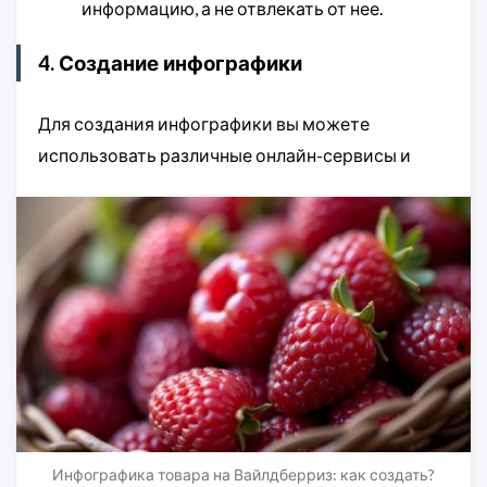
информацию, а не отвлекать от нее.
4. Создание инфографики
Для создания инфографики вы можете
использовать различные онлайн-сервисы и
Инфографика товара на Вайлдберриз: как создать?