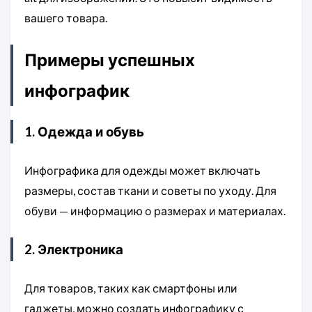
вашего товара.
Примеры успешных
инфографик
1. Одежда и обувь
Инфографика для одежды может включать
размеры, состав ткани и советы по уходу. Для
обуви — информацию о размерах и материалах.
2. Электроника
Для товаров, таких как смартфоны или
гаджеты, можно создать инфографику с