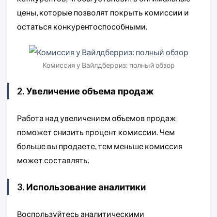
цены, которые позволят покрыть комиссии и
остаться конкурентоспособными.
Комиссия у Вайлдберриз: полный обзор
2. Увеличение объема продаж
Работа над увеличением объемов продаж
поможет снизить процент комиссии. Чем
больше вы продаете, тем меньше комиссия
может составлять.
3. Использование аналитики
Воспользуйтесь аналитическими