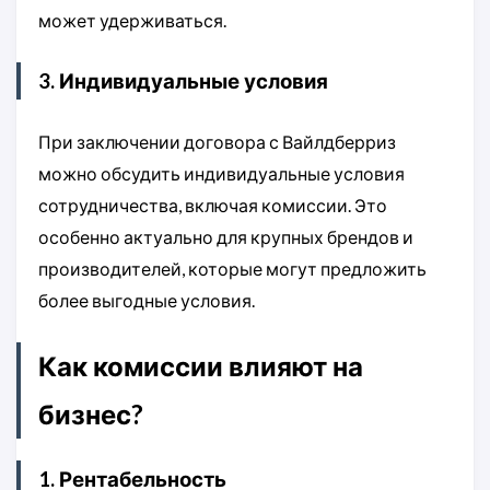
может удерживаться.
3. Индивидуальные условия
При заключении договора с Вайлдберриз
можно обсудить индивидуальные условия
сотрудничества, включая комиссии. Это
особенно актуально для крупных брендов и
производителей, которые могут предложить
более выгодные условия.
Как комиссии влияют на
бизнес?
1. Рентабельность