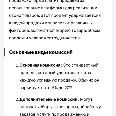
продаж, который платит продавец за
использование платформы для реализации
своих товаров. Этот процент удерживается с
каждой продажи и зависит от различных
факторов, включая категорию товара, объем
продаж и условия сотрудничества.
Основные виды комиссий
Основная комиссия
: Это стандартный
процент, который удерживается за
каждую успешную продажу. Обычно он
варьируется от 5% до 20%.
Дополнительные комиссии
: Могут
включать сборы за возвраты, обработку
заказов, услуги по продвижению и