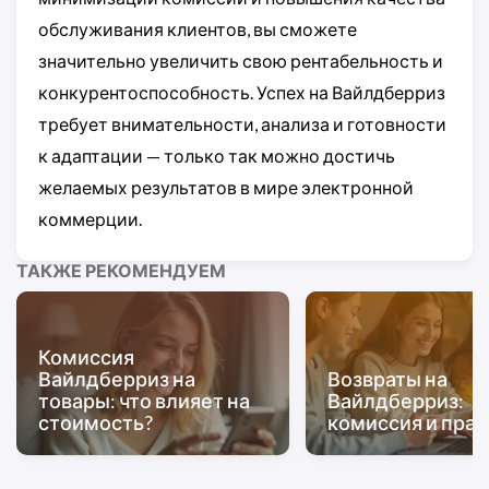
обслуживания клиентов, вы сможете
значительно увеличить свою рентабельность и
конкурентоспособность. Успех на Вайлдберриз
требует внимательности, анализа и готовности
к адаптации — только так можно достичь
желаемых результатов в мире электронной
коммерции.
ТАКЖЕ РЕКОМЕНДУЕМ
Комиссия
Вайлдберриз на
Возвраты на
товары: что влияет на
Вайлдберриз:
стоимость?
комиссия и пра