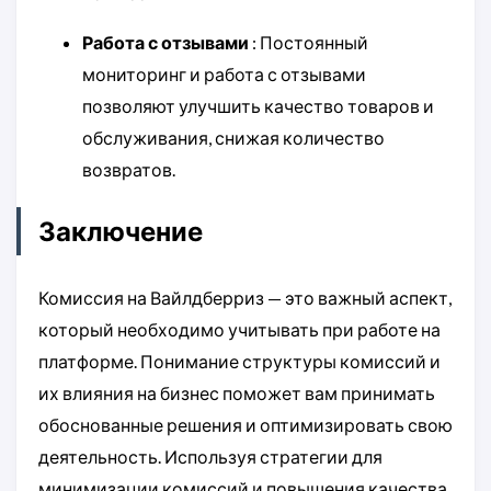
Работа с отзывами
: Постоянный
мониторинг и работа с отзывами
позволяют улучшить качество товаров и
обслуживания, снижая количество
возвратов.
Заключение
Комиссия на Вайлдберриз — это важный аспект,
который необходимо учитывать при работе на
платформе. Понимание структуры комиссий и
их влияния на бизнес поможет вам принимать
обоснованные решения и оптимизировать свою
деятельность. Используя стратегии для
минимизации комиссий и повышения качества