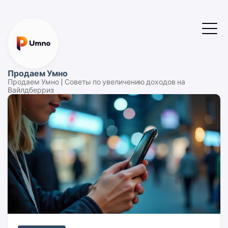
Продаем Умно
Продаем Умно | Советы по увеличению доходов на
Вайлдберриз