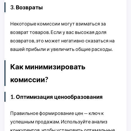
3. Возвраты
Некоторые комиссии могут взиматься за
возврат товаров. Если у вас высокая доля
возвратов, это может негативно сказаться на
вашей прибыли и увеличить общие расходы.
Как минимизировать
комиссии?
1. Оптимизация ценообразования
Правильное формирование цен — ключ к
успешным продажам. Используйте анализ
конкурентов, чтобы установить оптимальные