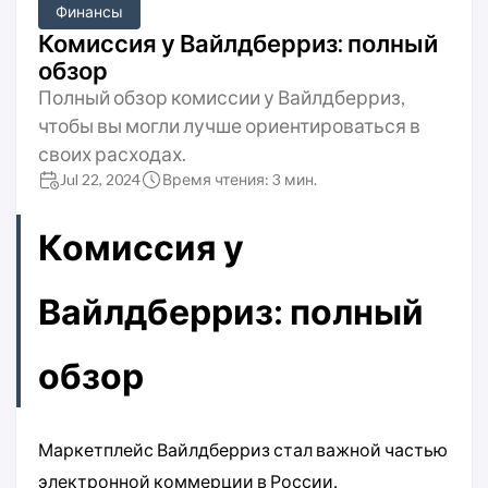
Финансы
Комиссия у Вайлдберриз: полный
обзор
Полный обзор комиссии у Вайлдберриз,
чтобы вы могли лучше ориентироваться в
своих расходах.
Jul 22, 2024
Время чтения: 3 мин.
Комиссия у
Вайлдберриз: полный
обзор
Маркетплейс Вайлдберриз стал важной частью
электронной коммерции в России,