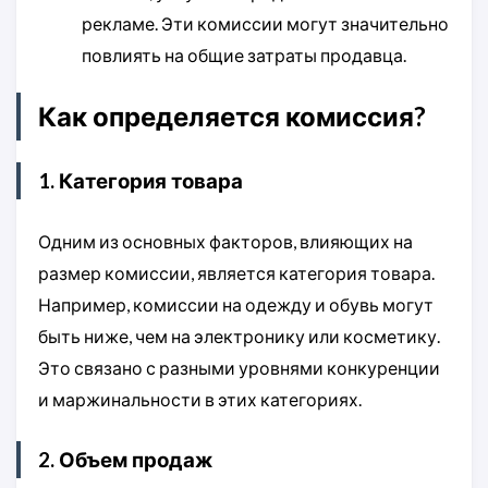
рекламе. Эти комиссии могут значительно
повлиять на общие затраты продавца.
Как определяется комиссия?
1. Категория товара
Одним из основных факторов, влияющих на
размер комиссии, является категория товара.
Например, комиссии на одежду и обувь могут
быть ниже, чем на электронику или косметику.
Это связано с разными уровнями конкуренции
и маржинальности в этих категориях.
2. Объем продаж