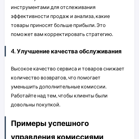
инструментами для отслеживания
эффективности продаж и анализа, какие
товары приносят больше прибыли. Это
поможет вам корректировать стратегию.
4. Улучшение качества обслуживания
Высокое качество сервиса и товаров снижает
количество возвратов, что помогает
уменьшить дополнительные комиссии.
Работайте над тем, чтобы клиенты были
довольны покупкой.
Примеры успешного
управления комиссиями