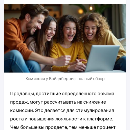
Комиссия у Вайлдберриз: полный обзор
Продавцы, достигшие определенного объема
продаж, могут рассчитывать на снижение
комиссии. Это делается для стимулирования
роста и повышения лояльности к платформе.
Чем больше вы продаете, тем меньше процент