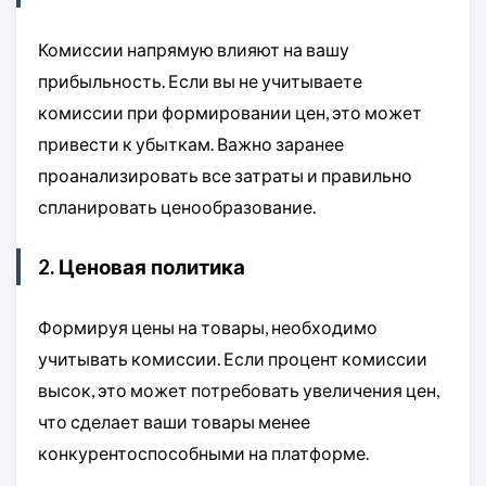
Комиссии напрямую влияют на вашу
прибыльность. Если вы не учитываете
комиссии при формировании цен, это может
привести к убыткам. Важно заранее
проанализировать все затраты и правильно
спланировать ценообразование.
2. Ценовая политика
Формируя цены на товары, необходимо
учитывать комиссии. Если процент комиссии
высок, это может потребовать увеличения цен,
что сделает ваши товары менее
конкурентоспособными на платформе.