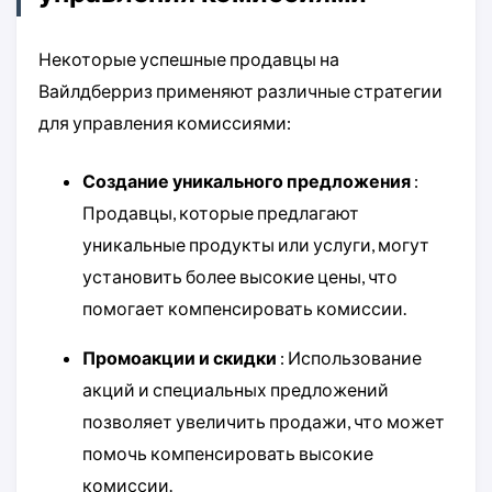
Некоторые успешные продавцы на
Вайлдберриз применяют различные стратегии
для управления комиссиями:
Создание уникального предложения
:
Продавцы, которые предлагают
уникальные продукты или услуги, могут
установить более высокие цены, что
помогает компенсировать комиссии.
Промоакции и скидки
: Использование
акций и специальных предложений
позволяет увеличить продажи, что может
помочь компенсировать высокие
комиссии.