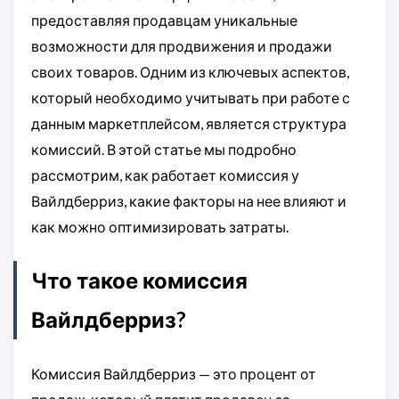
предоставляя продавцам уникальные
возможности для продвижения и продажи
своих товаров. Одним из ключевых аспектов,
который необходимо учитывать при работе с
данным маркетплейсом, является структура
комиссий. В этой статье мы подробно
рассмотрим, как работает комиссия у
Вайлдберриз, какие факторы на нее влияют и
как можно оптимизировать затраты.
Что такое комиссия
Вайлдберриз?
Комиссия Вайлдберриз — это процент от